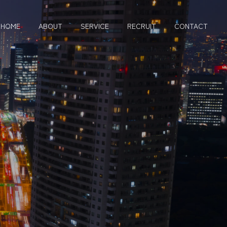
HOME
ABOUT
SERVICE
RECRUIT
CONTACT