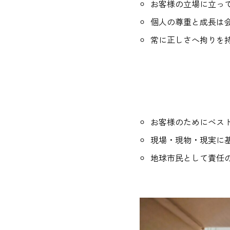
お客様の立場に立っ
個人の尊重と成長は
常に正しさへ拘りを
お客様のためにベス
現場・現物・現実に
地球市民として責任