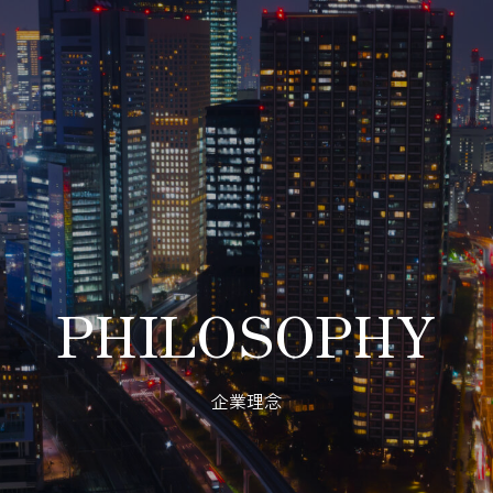
PHILOSOPHY
企業理念