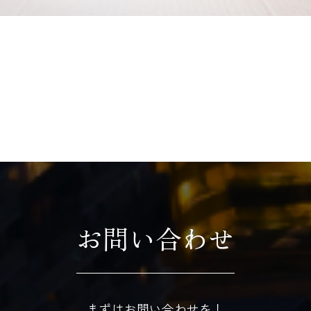
お問い合わせ
まずはお問い合わせを！