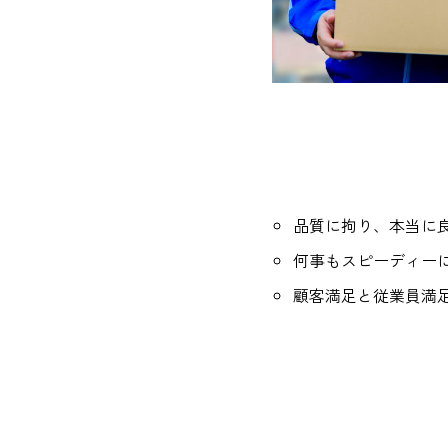
品質に拘り、本当に
何事もスピーディー
顧客満足と従業員満