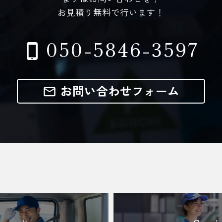
お見積り無料で行います！
050-5846-3597
お問い合わせフォーム