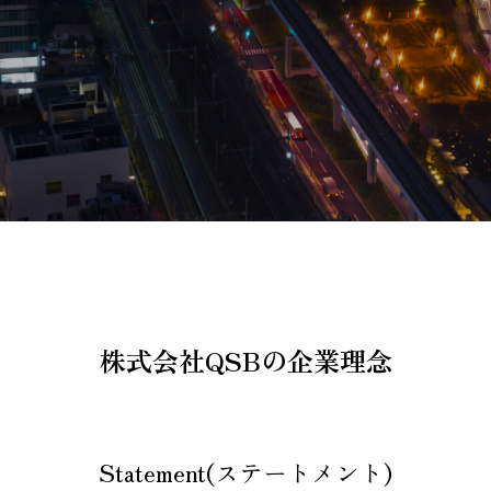
株式会社QSBの企業理念
Statement(ステートメント)