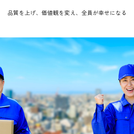
品質を上げ、価値観を変え、全員が幸せになる